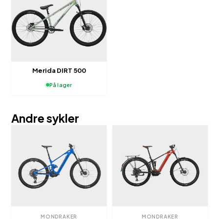
Merida DIRT 500
På lager
Andre sykler
MONDRAKER
MONDRAKER